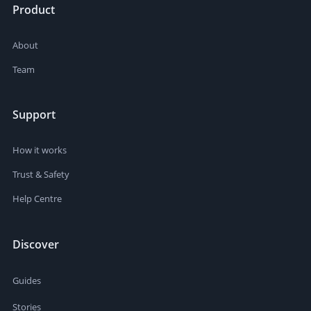
Product
About
Team
Support
How it works
Trust & Safety
Help Centre
Discover
Guides
Stories